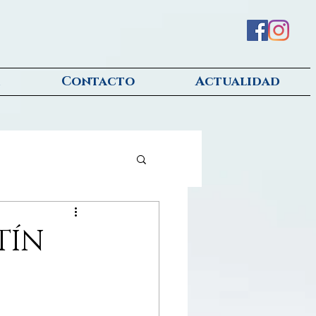
Contacto
Actualidad
TÍN