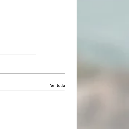
Ver todo