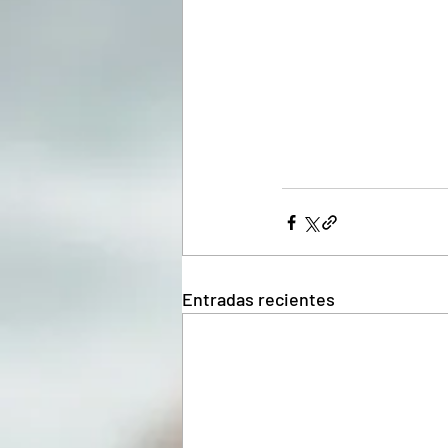
Entradas recientes